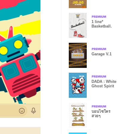
1 line*
Basketball.
Garage V.1
DADA : White
Ghost Spirit
บอนไซใคร
สวยๆ