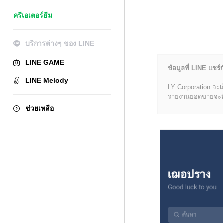
ครีเอเตอร์ธีม
บริการต่างๆ ของ LINE
LINE GAME
ข้อมูลที่ LINE แชร์ก
LINE Melody
LY Corporation จะเ
รายงานยอดขายจะมีข้อ
ช่วยเหลือ