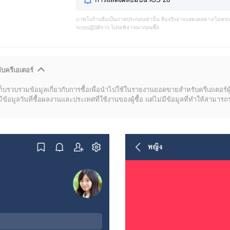
ภาพในร้านธีมเป็นภาพประกอบเท่านั้น ธีมจริงอาจแสดงผลต่าง/ไม่คร
ระบบปฏิบัติการ โปรดพิจารณาก่อนซื้อ
ับครีเอเตอร์
ก็บรวบรวมข้อมูลเกี่ยวกับการซื้อเพื่อนำไปใช้ในรายงานยอดขายสำหรับครีเอเตอร์ผ
มูลวันที่ซื้อผลงานและประเทศที่ใช้งานของผู้ซื้อ แต่ไม่มีข้อมูลที่ทำให้สามารถระบ