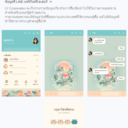
ข้อมูลที่ LINE แชร์กับครีเอเตอร์
LY Corporation จะเก็บรวบรวมข้อมูลเกี่ยวกับการซื้อเพื่อนำไปใช้ในรายงานยอดขาย
สำหรับครีเอเตอร์ผู้สร้างผลงาน
รายงานยอดขายจะมีข้อมูลวันที่ซื้อผลงานและประเทศที่ใช้งานของผู้ซื้อ แต่ไม่มีข้อมูลที่
ทำให้สามารถระบุตัวตนผู้ซื้อได้