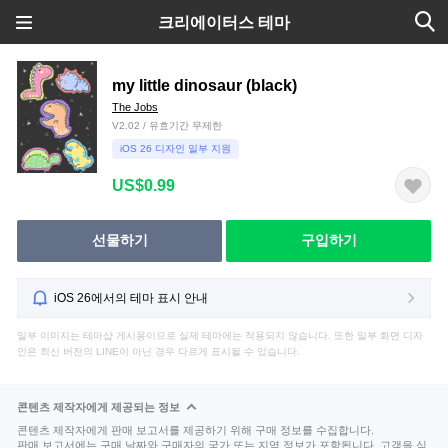
크리에이터스 테마
my little dinosaur (black)
The Jobs
V2.02 / 유효기간 무제한
iOS 26 디자인 일부 지원
US$0.99
선물하기
구입하기
iOS 26에서의 테마 표시 안내
일부 이미지는 테마샵 게시용이므로 실제 테마에는 적용되지 않습니다. 또한 일부 화면 디자
인은 최신 버전의 LINE이 아닌 경우 다르게 표시될 수 있습니다.
콘텐츠 제작자에게 제공되는 정보
콘텐츠 제작자에게 판매 보고서를 제공하기 위해 구매 정보를 수집합니다.
판매 보고서에는 구매 날짜와 구매자의 국가 또는 지역 정보가 포함됩니다. 고객을 식