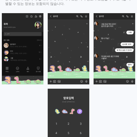
별할 수 있는 정보는 포함되지 않습니다.