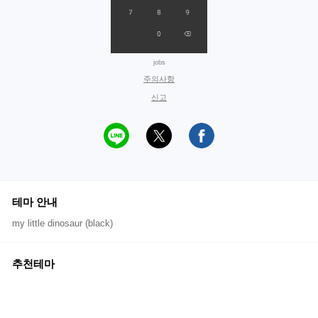
jobs
주의사항
신고
테마 안내
my little dinosaur (black)
추천테마