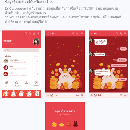
ข้อมูลที่ LINE แชร์กับครีเอเตอร์
LY Corporation จะเก็บรวบรวมข้อมูลเกี่ยวกับการซื้อเพื่อนำไปใช้ในรายงานยอดขาย
สำหรับครีเอเตอร์ผู้สร้างผลงาน
รายงานยอดขายจะมีข้อมูลวันที่ซื้อผลงานและประเทศที่ใช้งานของผู้ซื้อ แต่ไม่มีข้อมูลที่
ทำให้สามารถระบุตัวตนผู้ซื้อได้