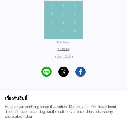
Pure lemon
หมายเหตุ
รายงานปัญหา
เกี่ยวกับธีมนี้
Hand-drawn soothing loose illustration. Marble, summer, finger heart,
dinosaur, beer, bear, dog, smile, soft serve, back drink, strawberry
shortcake, ribbon