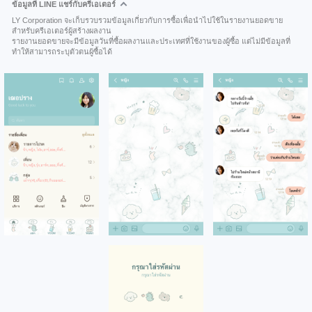
ข้อมูลที่ LINE แชร์กับครีเอเตอร์
LY Corporation จะเก็บรวบรวมข้อมูลเกี่ยวกับการซื้อเพื่อนำไปใช้ในรายงานยอดขาย
สำหรับครีเอเตอร์ผู้สร้างผลงาน
รายงานยอดขายจะมีข้อมูลวันที่ซื้อผลงานและประเทศที่ใช้งานของผู้ซื้อ แต่ไม่มีข้อมูลที่
ทำให้สามารถระบุตัวตนผู้ซื้อได้