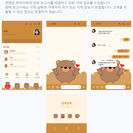
콘텐츠 제작자에게 판매 보고서를 제공하기 위해 구매 정보를 수집합니다.
판매 보고서에는 구매 날짜와 구매자의 국가 또는 지역 정보가 포함됩니다. 고객을 식
별할 수 있는 정보는 포함되지 않습니다.