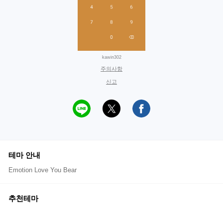
kawin302
주의사항
신고
테마 안내
Emotion Love You Bear
추천테마