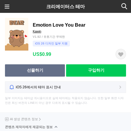
크리에이터스 테마
Emotion Love You Bear
Kawin
V1.92 / 유효기간 무제한
iOS 26 디자인 일부 지원
US$0.99
선물하기
구입하기
iOS 26에서의 테마 표시 안내
일부 이미지는 테마샵 게시용이므로 실제 테마에는 적용되지 않습니다. 또한 일부 화면 디자
인은 최신 버전의 LINE이 아닌 경우 다르게 표시될 수 있습니다.
AI 생성 콘텐츠 정보
콘텐츠 제작자에게 제공되는 정보