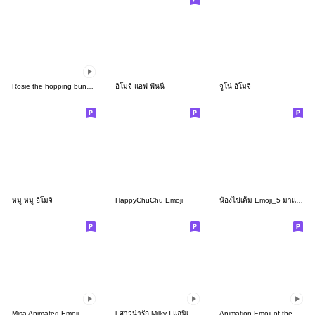
Rosie the hopping bunny อิโมจิ 5
อิโมจิ แอฟ ฟันนี่
จูโน่ อิโมจิ
หมู หมู อิโมจิ
HappyChuChu Emoji
น้องไข่เค็ม Emoji_5 มาแล้วจร้า
Misa Animated Emoji
[ สาวน่ารัก Milky ] แอนิเมชั่น
Animation Emoji of the cute rabbit