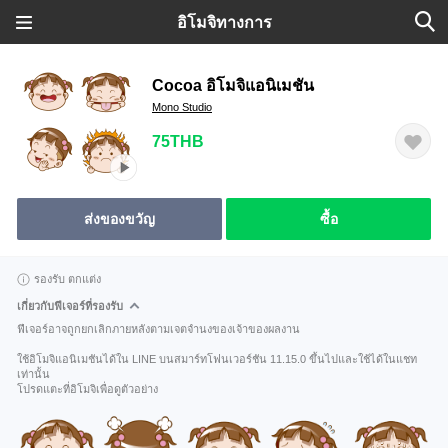
อิโมจิทางการ
Cocoa อิโมจิแอนิเมชัน
Mono Studio
75THB
ส่งของขวัญ
ซื้อ
รองรับ ตกแต่ง
เกี่ยวกับฟีเจอร์ที่รองรับ
ฟีเจอร์อาจถูกยกเลิกภายหลังตามเจตจำนงของเจ้าของผลงาน
ใช้อิโมจิแอนิเมชันได้ใน LINE บนสมาร์ทโฟนเวอร์ชัน 11.15.0 ขึ้นไปและใช้ได้ในแชท
เท่านั้น
โปรดแตะที่อิโมจิเพื่อดูตัวอย่าง