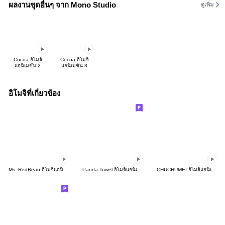
ผลงานชุดอื่นๆ จาก Mono Studio
ดูเพิ่ม
Cocoa อิโมจิ
Cocoa อิโมจิ
แอนิเมชัน 2
แอนิเมชัน 3
อิโมจิที่เกี่ยวข้อง
Ms. RedBean อิโมจิแอนิเมชัน
Panda Towel อิโมจิแอนิเมชัน
CHUCHUMEI อิโมจิแอนิเมชัน