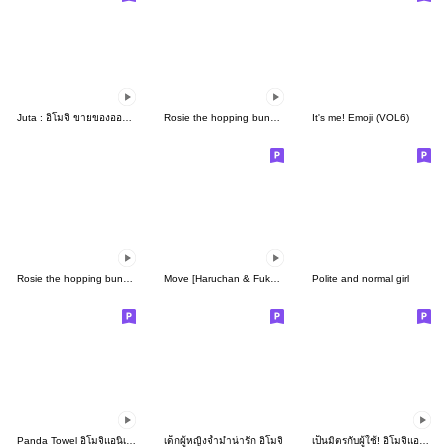
Juta : อิโมจิ ขายของออนไลน์
Rosie the hopping bunny อิโมจิดุ๊กดิ๊ก 4
It's me! Emoji (VOL6)
Rosie the hopping bunny อิโมจิดุ๊กดิ๊ก 3
Move [Haruchan & Fukun] Emoji 1
Polite and normal girl
Panda Towel อิโมจิแอนิเมชัน
เด็กผู้หญิงจ้ำม่ำน่ารัก อิโมจิ
เป็นมิตรกับผู้ใช้! อิโมจิแอนิเมชัน