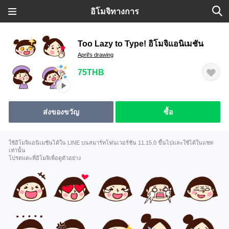
อิโมจิทางการ
Too Lazy to Type! อิโมจิแอนิเมชัน
April's drawing
75THB
ส่งของขวัญ
ซื้อ
ใช้อิโมจิแอนิเมชันได้ใน LINE บนสมาร์ทโฟนเวอร์ชัน 11.15.0 ขึ้นไปและใช้ได้ในแชท
เท่านั้น
โปรดแตะที่อิโมจิเพื่อดูตัวอย่าง