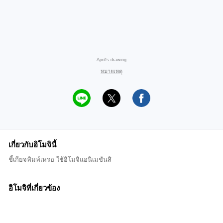
April's drawing
หมายเหตุ
เกี่ยวกับอิโมจินี้
ชี้เกียจพิมพ์เหรอ ใช้อิโมจิแอนิเมชันสิ
อิโมจิที่เกี่ยวข้อง