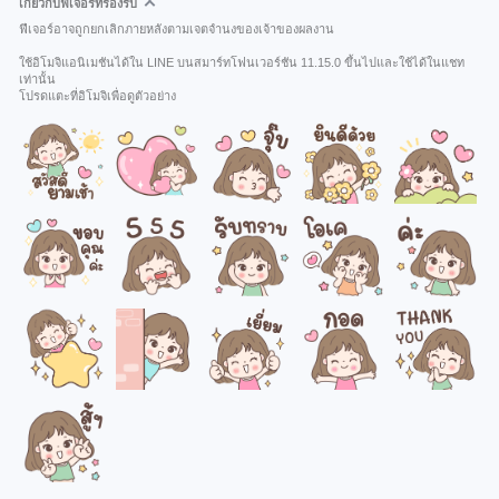
เกี่ยวกับฟีเจอร์ที่รองรับ
ฟีเจอร์อาจถูกยกเลิกภายหลังตามเจตจำนงของเจ้าของผลงาน
ใช้อิโมจิแอนิเมชันได้ใน LINE บนสมาร์ทโฟนเวอร์ชัน 11.15.0 ขึ้นไปและใช้ได้ในแชท
เท่านั้น
โปรดแตะที่อิโมจิเพื่อดูตัวอย่าง