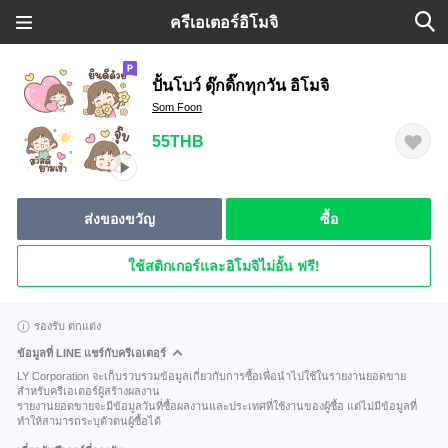
ครีเอเตอร์อิโมจิ
ปั้นโบว์ ดุ๊กดิ๊กทุกวัน อิโมจิ
Som Foon
55THB
ส่งของขวัญ
ซื้อ
ใช้สติกเกอร์และอิโมจิไม่อั้น ฟรี!
รองรับ ตกแต่ง
ข้อมูลที่ LINE แชร์กับครีเอเตอร์
LY Corporation จะเก็บรวบรวมข้อมูลเกี่ยวกับการซื้อเพื่อนำไปใช้ในรายงานยอดขาย
สำหรับครีเอเตอร์ผู้สร้างผลงาน
รายงานยอดขายจะมีข้อมูลวันที่ซื้อผลงานและประเทศที่ใช้งานของผู้ซื้อ แต่ไม่มีข้อมูลที่
ทำให้สามารถระบุตัวตนผู้ซื้อได้