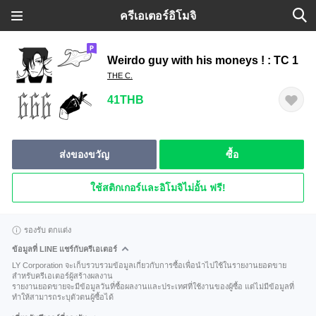
ครีเอเตอร์อิโมจิ
Weirdo guy with his moneys ! : TC 1
THE C.
41THB
ส่งของขวัญ
ซื้อ
ใช้สติกเกอร์และอิโมจิไม่อั้น ฟรี!
รองรับ ตกแต่ง
ข้อมูลที่ LINE แชร์กับครีเอเตอร์
LY Corporation จะเก็บรวบรวมข้อมูลเกี่ยวกับการซื้อเพื่อนำไปใช้ในรายงานยอดขาย
สำหรับครีเอเตอร์ผู้สร้างผลงาน
รายงานยอดขายจะมีข้อมูลวันที่ซื้อผลงานและประเทศที่ใช้งานของผู้ซื้อ แต่ไม่มีข้อมูลที่
ทำให้สามารถระบุตัวตนผู้ซื้อได้