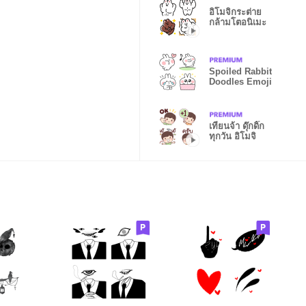
อิโมจิกระต่าย
กล้ามโตอนิเมะ
Spoiled Rabbit
Doodles Emoji
เทียนจ้า ดุ๊กดิ๊ก
ทุกวัน อิโมจิ