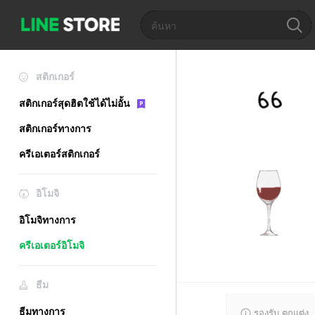
สติกเกอร์
สติกเกอร์สุดฮิตใช้ได้ไม่อั้น
สติกเกอร์ทางการ
ครีเอเตอร์สติกเกอร์
อิโมจิ
อิโมจิทางการ
ครีเอเตอร์อิโมจิ
ธีม
ธีมทางการ
รองรับ ตกแต่ง