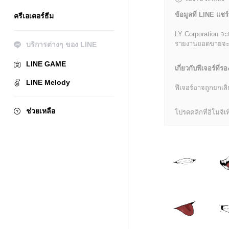
ข้อมูลที่ LINE แชร์
ครีเอเตอร์ธีม
LY Corporation จะ
รายงานยอดขายจะมีข้
บริการต่างๆ ของ LINE
LINE GAME
เกี่ยวกับฟีเจอร์ที่รอ
LINE Melody
ฟีเจอร์อาจถูกยกเ
ช่วยเหลือ
โปรดคลิกที่อิโมจิเพื