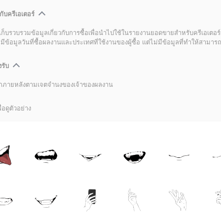
กับครีเอเตอร์
เก็บรวบรวมข้อมูลเกี่ยวกับการซื้อเพื่อนำไปใช้ในรายงานยอดขายสำหรับครีเอเตอร์
อมูลวันที่ซื้อผลงานและประเทศที่ใช้งานของผู้ซื้อ แต่ไม่มีข้อมูลที่ทำให้สามารถระ
งรับ
ลิกภายหลังตามเจตจำนงของเจ้าของผลงาน
่อดูตัวอย่าง