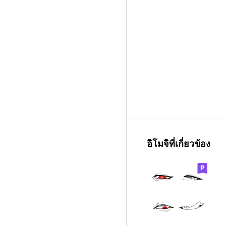
อิโมจิที่เกี่ยวข้อง