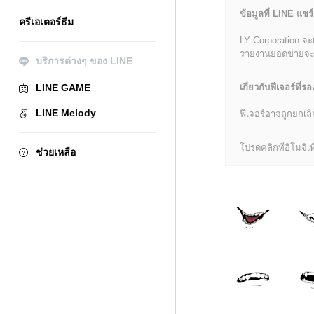
ข้อมูลที่ LINE แชร์
ครีเอเตอร์ธีม
LY Corporation จะ
รายงานยอดขายจะมีข้
บริการต่างๆ ของ LINE
LINE GAME
เกี่ยวกับฟีเจอร์ที่รอ
LINE Melody
ฟีเจอร์อาจถูกยกเ
โปรดคลิกที่อิโมจิเพื
ช่วยเหลือ