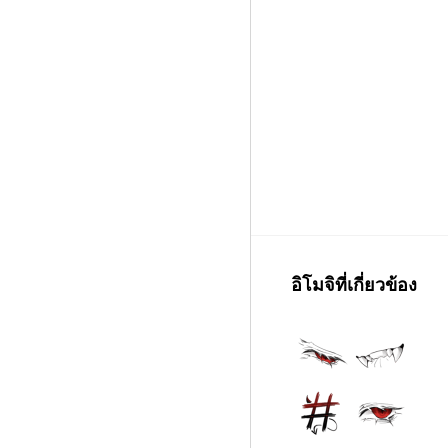
อิโมจิที่เกี่ยวข้อง