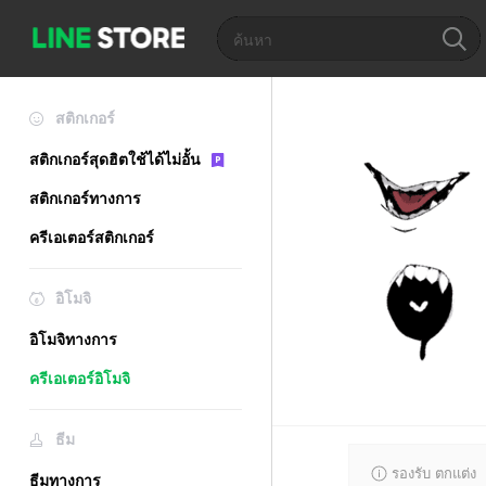
สติกเกอร์
สติกเกอร์สุดฮิตใช้ได้ไม่อั้น
สติกเกอร์ทางการ
ครีเอเตอร์สติกเกอร์
อิโมจิ
อิโมจิทางการ
ครีเอเตอร์อิโมจิ
ธีม
รองรับ ตกแต่ง
ธีมทางการ