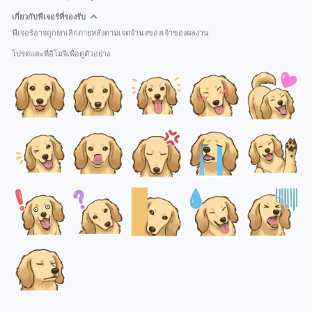
เกี่ยวกับฟีเจอร์ที่รองรับ
ฟีเจอร์อาจถูกยกเลิกภายหลังตามเจตจำนงของเจ้าของผลงาน
โปรดแตะที่อิโมจิเพื่อดูตัวอย่าง