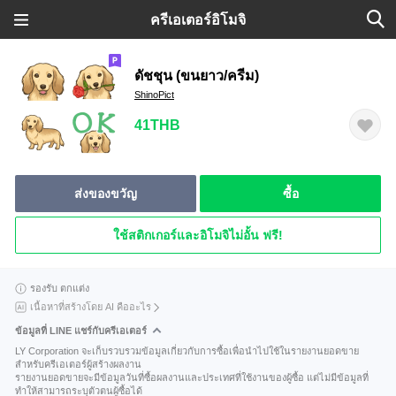
ครีเอเตอร์อิโมจิ
ดัชชุน (ขนยาว/ครีม)
ShinoPict
41THB
ส่งของขวัญ
ซื้อ
ใช้สติกเกอร์และอิโมจิไม่อั้น ฟรี!
รองรับ ตกแต่ง
เนื้อหาที่สร้างโดย AI คืออะไร
ข้อมูลที่ LINE แชร์กับครีเอเตอร์
LY Corporation จะเก็บรวบรวมข้อมูลเกี่ยวกับการซื้อเพื่อนำไปใช้ในรายงานยอดขาย
สำหรับครีเอเตอร์ผู้สร้างผลงาน
รายงานยอดขายจะมีข้อมูลวันที่ซื้อผลงานและประเทศที่ใช้งานของผู้ซื้อ แต่ไม่มีข้อมูลที่
ทำให้สามารถระบุตัวตนผู้ซื้อได้