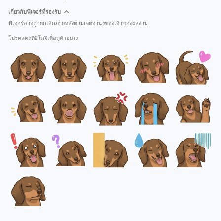
เกี่ยวกับฟีเจอร์ที่รองรับ
ฟีเจอร์อาจถูกยกเลิกภายหลังตามเจตจำนงของเจ้าของผลงาน
โปรดแตะที่อิโมจิเพื่อดูตัวอย่าง