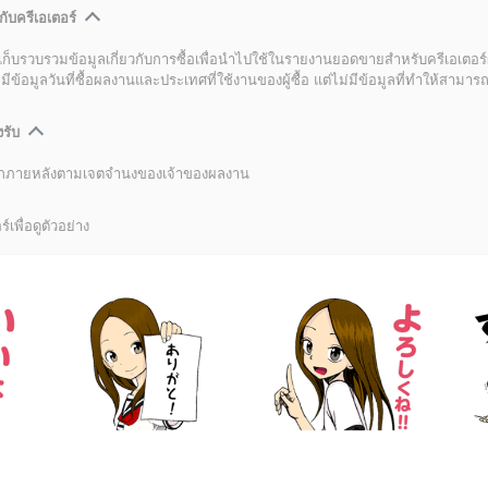
กับครีเอเตอร์
เก็บรวบรวมข้อมูลเกี่ยวกับการซื้อเพื่อนำไปใช้ในรายงานยอดขายสำหรับครีเอเตอร์
อมูลวันที่ซื้อผลงานและประเทศที่ใช้งานของผู้ซื้อ แต่ไม่มีข้อมูลที่ทำให้สามารถระ
งรับ
ลิกภายหลังตามเจตจำนงของเจ้าของผลงาน
์เพื่อดูตัวอย่าง