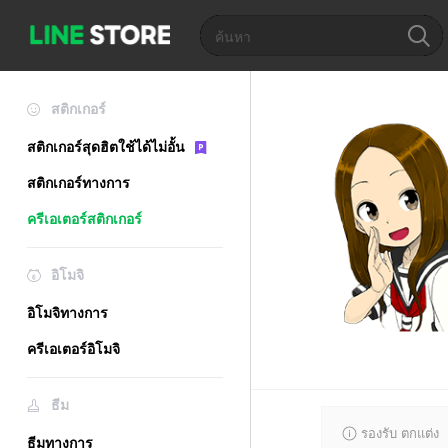
สติกเกอร์
สติกเกอร์สุดฮิตใช้ได้ไม่อั้น
สติกเกอร์ทางการ
ครีเอเตอร์สติกเกอร์
อิโมจิ
อิโมจิทางการ
ครีเอเตอร์อิโมจิ
ธีม
รองรับ ตกแต่ง
ธีมทางการ