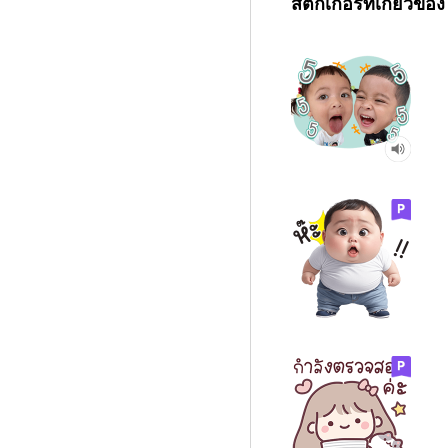
สติกเกอร์ที่เกี่ยวข้อง