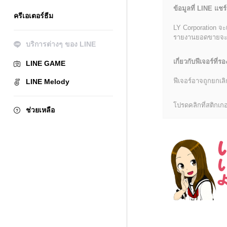
ข้อมูลที่ LINE แชร์
ครีเอเตอร์ธีม
LY Corporation จะ
รายงานยอดขายจะมีข้
บริการต่างๆ ของ LINE
เกี่ยวกับฟีเจอร์ที่รอ
LINE GAME
ฟีเจอร์อาจถูกยกเ
LINE Melody
โปรดคลิกที่สติกเกอร
ช่วยเหลือ