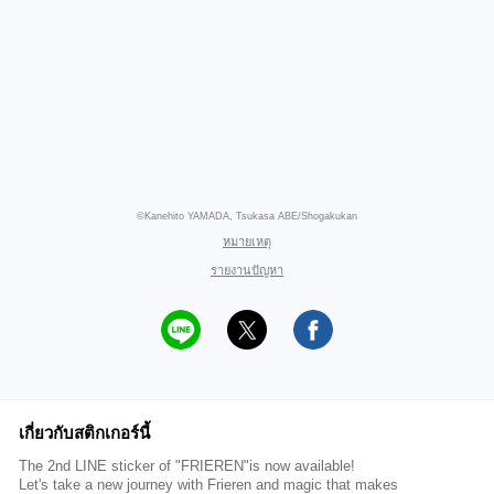
©Kanehito YAMADA, Tsukasa ABE/Shogakukan
หมายเหตุ
รายงานปัญหา
เกี่ยวกับสติกเกอร์นี้
The 2nd LINE sticker of "FRIEREN"is now available!
Let's take a new journey with Frieren and magic that makes