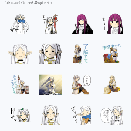
โปรดแตะที่สติกเกอร์เพื่อดูตัวอย่าง