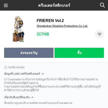
ครีเอเตอร์สติกเกอร์
FRIEREN Vol.2
Shogakukan-Shueisha Productions Co.,Ltd.
31THB
ส่งของขวัญ
ซื้อ
รองรับ ตกแต่ง
ข้อมูลที่ LINE แชร์กับครีเอเตอร์
LY Corporation จะเก็บรวบรวมข้อมูลเกี่ยวกับการซื้อเพื่อนำไปใช้ในรายงานยอดขาย
สำหรับครีเอเตอร์ผู้สร้างผลงาน
รายงานยอดขายจะมีข้อมูลวันที่ซื้อผลงานและประเทศที่ใช้งานของผู้ซื้อ แต่ไม่มีข้อมูลที่
ทำให้สามารถระบุตัวตนผู้ซื้อได้
เกี่ยวกับฟีเจอร์ที่รองรับ
ฟีเจอร์อาจถูกยกเลิกภายหลังตามเจตจำนงของเจ้าของผลงาน