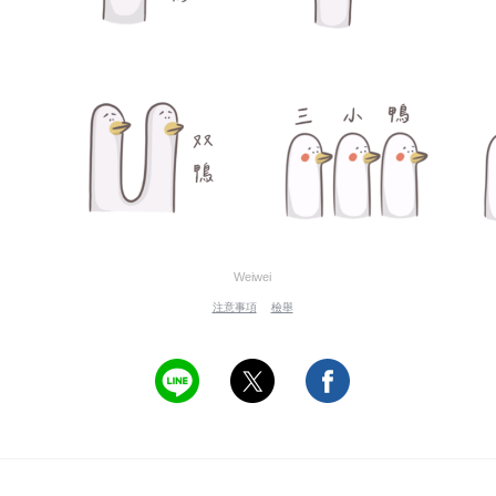
Weiwei
注意事項
檢舉