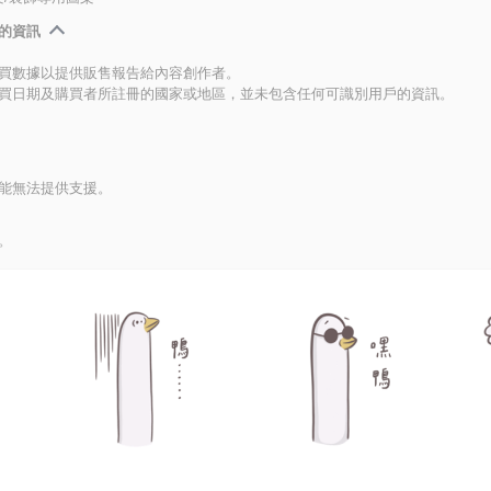
的資訊
買數據以提供販售報告給內容創作者。
買日期及購買者所註冊的國家或地區，並未包含任何可識別用戶的資訊。
能無法提供支援。
。