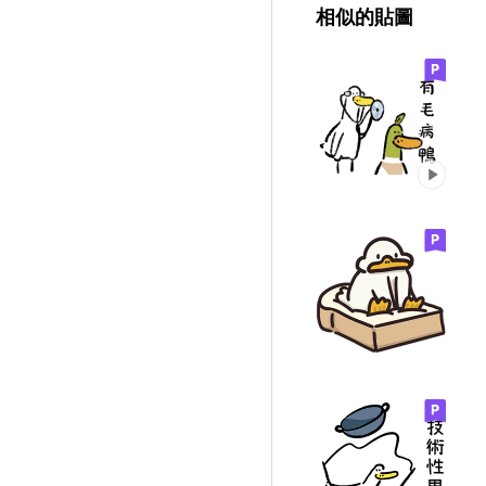
相似的貼圖