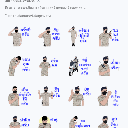
เกี่ยวกับฟีเจอร์ที่รองรับ
ฟีเจอร์อาจถูกยกเลิกภายหลังตามเจตจำนงของเจ้าของผลงาน
โปรดแตะที่สติกเกอร์เพื่อดูตัวอย่าง