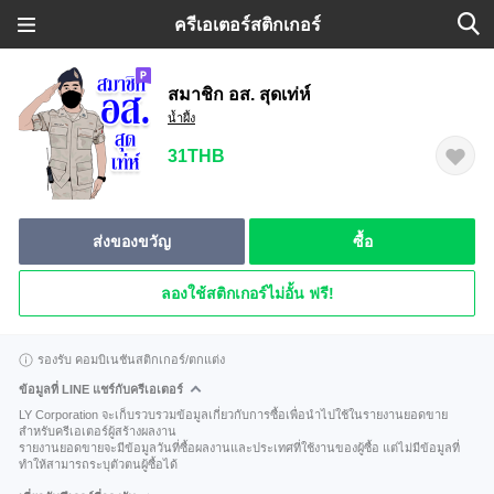
ครีเอเตอร์สติกเกอร์
สมาชิก อส. สุดเท่ห์
น้ำผึ้ง
31THB
ส่งของขวัญ
ซื้อ
ลองใช้สติกเกอร์ไม่อั้น ฟรี!
รองรับ คอมบิเนชันสติกเกอร์/ตกแต่ง
ข้อมูลที่ LINE แชร์กับครีเอเตอร์
LY Corporation จะเก็บรวบรวมข้อมูลเกี่ยวกับการซื้อเพื่อนำไปใช้ในรายงานยอดขาย
สำหรับครีเอเตอร์ผู้สร้างผลงาน
รายงานยอดขายจะมีข้อมูลวันที่ซื้อผลงานและประเทศที่ใช้งานของผู้ซื้อ แต่ไม่มีข้อมูลที่
ทำให้สามารถระบุตัวตนผู้ซื้อได้