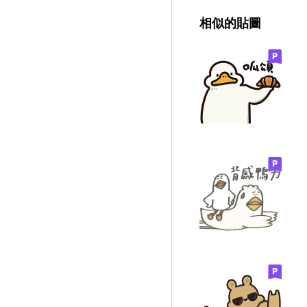
相似的貼圖