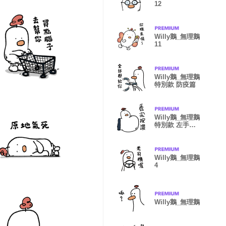
12
Willy鵝_無理鵝
11
Willy鵝_無理鵝
特別款 防疫篇
Willy鵝_無理鵝
特別款 左手畫
的
Willy鵝_無理鵝
4
Willy鵝_無理鵝