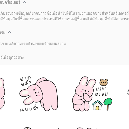
กับครีเอเตอร์
เก็บรวบรวมข้อมูลเกี่ยวกับการซื้อเพื่อนำไปใช้ในรายงานยอดขายสำหรับครีเอเตอร์
อมูลวันที่ซื้อผลงานและประเทศที่ใช้งานของผู้ซื้อ แต่ไม่มีข้อมูลที่ทำให้สามารถระ
งรับ
ลิกภายหลังตามเจตจำนงของเจ้าของผลงาน
์เพื่อดูตัวอย่าง