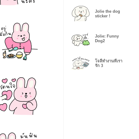
Jolie the dog
sticker !
Jolie: Funny
Dog2
โจลี่ทำงานที่เรา
รัก 3