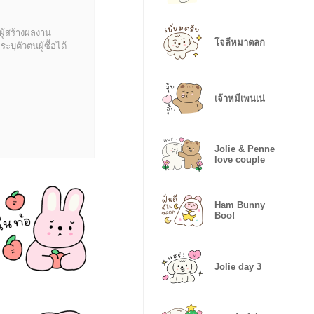
ผู้สร้างผลงาน
โจลี่หมาตลก
บุตัวตนผู้ซื้อได้
เจ้าหมีเพนเน่
Jolie & Penne
love couple
Ham Bunny
Boo!
Jolie day 3