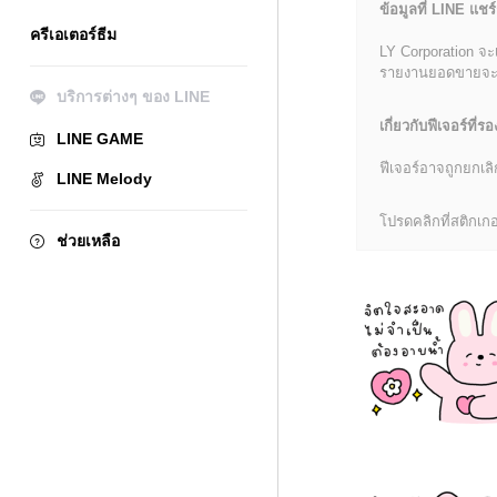
ข้อมูลที่ LINE แชร์
ครีเอเตอร์ธีม
LY Corporation จะ
รายงานยอดขายจะมีข้
บริการต่างๆ ของ LINE
เกี่ยวกับฟีเจอร์ที่รอ
LINE GAME
ฟีเจอร์อาจถูกยกเ
LINE Melody
โปรดคลิกที่สติกเกอร
ช่วยเหลือ