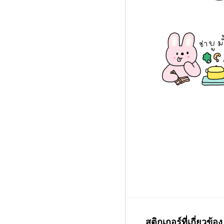
สติกเกอร์ที่เกี่ยวข้อง