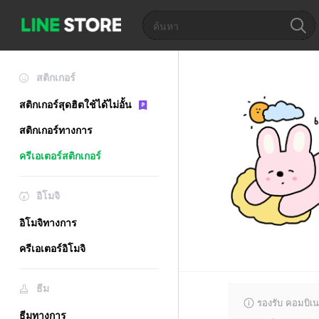
สติกเกอร์
สติกเกอร์สุดฮิตใช้ได้ไม่อั้น
สติกเกอร์ทางการ
ครีเอเตอร์สติกเกอร์
อิโมจิ
อิโมจิทางการ
ครีเอเตอร์อิโมจิ
ธีม
รองรับ คอมบิเน
ธีมทางการ