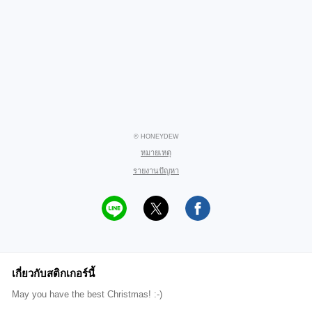
© HONEYDEW
หมายเหตุ
รายงานปัญหา
เกี่ยวกับสติกเกอร์นี้
May you have the best Christmas! :-)