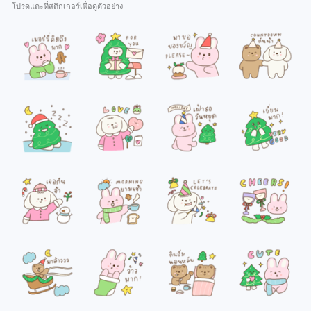
โปรดแตะที่สติกเกอร์เพื่อดูตัวอย่าง