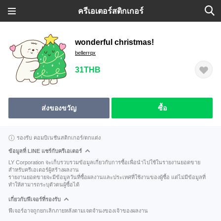
ครีเอเตอร์สติกเกอร์
wonderful christmas!
bellerrqx
31THB
ส่งของขวัญ
ซื้อ
รองรับ คอมบิเนชันสติกเกอร์/ตกแต่ง
ข้อมูลที่ LINE แชร์กับครีเอเตอร์
LY Corporation จะเก็บรวบรวมข้อมูลเกี่ยวกับการซื้อเพื่อนำไปใช้ในรายงานยอดขาย
สำหรับครีเอเตอร์ผู้สร้างผลงาน
รายงานยอดขายจะมีข้อมูลวันที่ซื้อผลงานและประเทศที่ใช้งานของผู้ซื้อ แต่ไม่มีข้อมูลที่
ทำให้สามารถระบุตัวตนผู้ซื้อได้
เกี่ยวกับฟีเจอร์ที่รองรับ
ฟีเจอร์อาจถูกยกเลิกภายหลังตามเจตจำนงของเจ้าของผลงาน