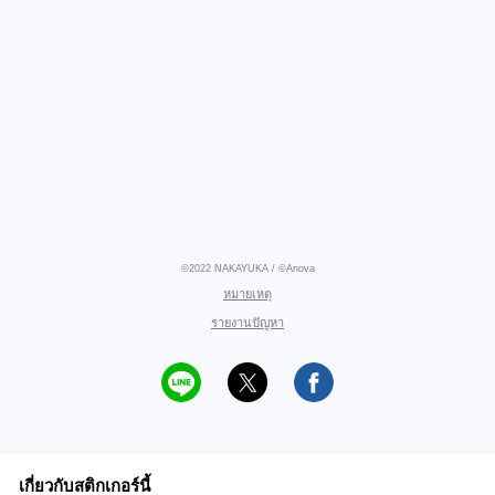
©2022 NAKAYUKA / ©Anova
หมายเหตุ
รายงานปัญหา
เกี่ยวกับสติกเกอร์นี้