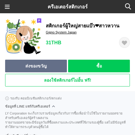
ครีเอเตอร์สติกเกอร์
สติกเกอร์ผู้ใหญ่สายแบ๊ว❤สาวหวาน
Gigno System Japan
31THB
ส่งของขวัญ
ซื้อ
ลองใช้สติกเกอร์ไม่อั้น ฟรี!
รองรับ คอมบิเนชันสติกเกอร์/ตกแต่ง
ข้อมูลที่ LINE แชร์กับครีเอเตอร์
LY Corporation จะเก็บรวบรวมข้อมูลเกี่ยวกับการซื้อเพื่อนำไปใช้ในรายงานยอดขาย
สำหรับครีเอเตอร์ผู้สร้างผลงาน
รายงานยอดขายจะมีข้อมูลวันที่ซื้อผลงานและประเทศที่ใช้งานของผู้ซื้อ แต่ไม่มีข้อมูลที่
ทำให้สามารถระบุตัวตนผู้ซื้อได้