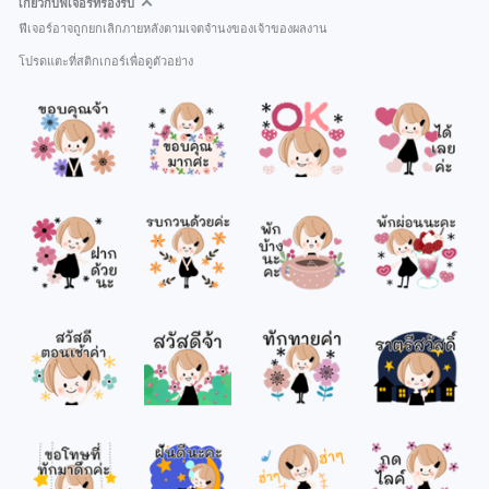
เกี่ยวกับฟีเจอร์ที่รองรับ
ฟีเจอร์อาจถูกยกเลิกภายหลังตามเจตจำนงของเจ้าของผลงาน
โปรดแตะที่สติกเกอร์เพื่อดูตัวอย่าง