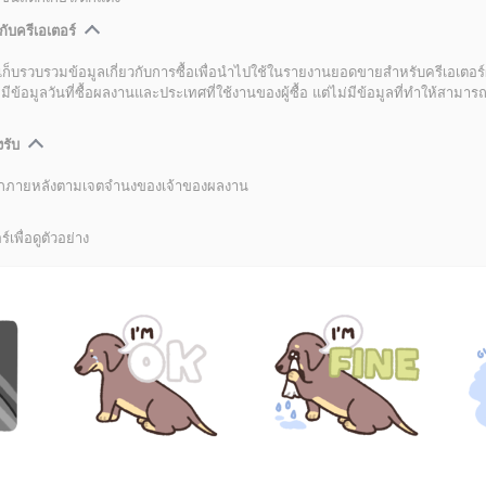
กับครีเอเตอร์
เก็บรวบรวมข้อมูลเกี่ยวกับการซื้อเพื่อนำไปใช้ในรายงานยอดขายสำหรับครีเอเตอร์
อมูลวันที่ซื้อผลงานและประเทศที่ใช้งานของผู้ซื้อ แต่ไม่มีข้อมูลที่ทำให้สามารถระ
งรับ
ลิกภายหลังตามเจตจำนงของเจ้าของผลงาน
์เพื่อดูตัวอย่าง