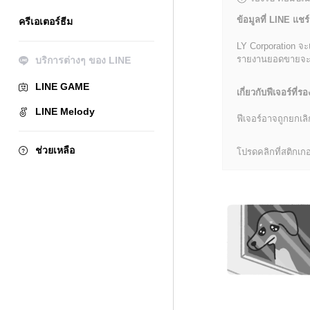
ข้อมูลที่ LINE แชร์
ครีเอเตอร์ธีม
LY Corporation จะ
รายงานยอดขายจะมีข้
บริการต่างๆ ของ LINE
LINE GAME
เกี่ยวกับฟีเจอร์ที่รอ
LINE Melody
ฟีเจอร์อาจถูกยกเ
ช่วยเหลือ
โปรดคลิกที่สติกเกอร