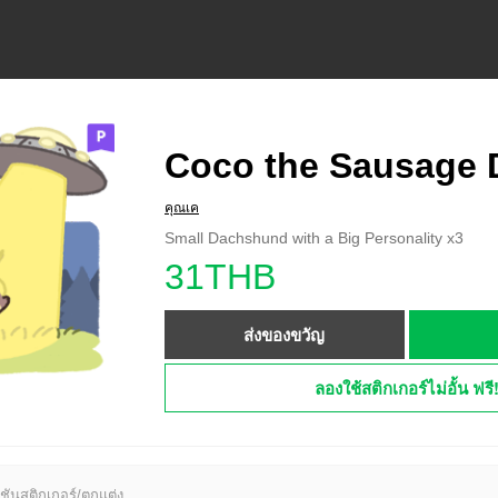
Coco the Sausage 
คุณเค
Small Dachshund with a Big Personality x3
31THB
ส่งของขวัญ
ลองใช้สติกเกอร์ไม่อั้น ฟรี
ชันสติกเกอร์/ตกแต่ง