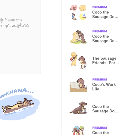
Coco the
Sausage Dog
ผู้สร้างผลงาน
Animated
บุตัวตนผู้ซื้อได้
Emoji
Coco the
Sausage Dog
4
The Sausage
Friends: Party
Time
Coco's Work
Life
Coco the
Sausage Dog
DLC
Coco the