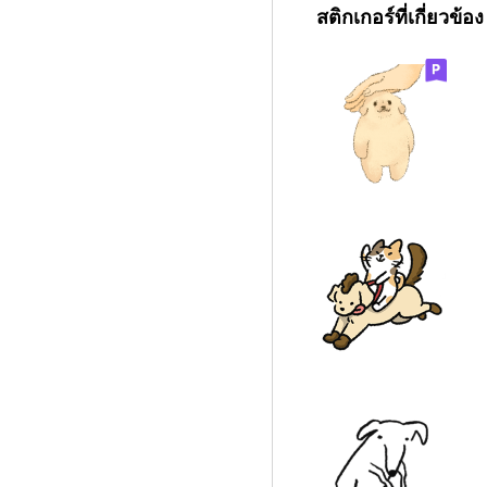
สติกเกอร์ที่เกี่ยวข้อง