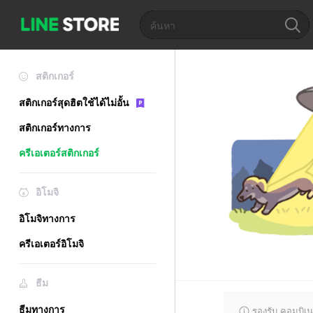
สติกเกอร์
สติกเกอร์สุดฮิตใช้ได้ไม่อั้น
สติกเกอร์ทางการ
ครีเอเตอร์สติกเกอร์
อิโมจิ
อิโมจิทางการ
ครีเอเตอร์อิโมจิ
ธีม
ธีมทางการ
รองรับ คอมบิเน