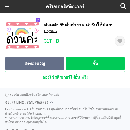
ครีเอเตอร์สติกเกอร์
ด่วนค่ะ ❤ คำทำงาน น่ารักใช้บ่อยๆ
Ongsa S
31THB
ส่งของขวัญ
ซื้อ
ลองใช้สติกเกอร์ไม่อั้น ฟรี!
รองรับ คอมบิเนชันสติกเกอร์/ตกแต่ง
ข้อมูลที่ LINE แชร์กับครีเอเตอร์
LY Corporation จะเก็บรวบรวมข้อมูลเกี่ยวกับการซื้อเพื่อนำไปใช้ในรายงานยอดขาย
สำหรับครีเอเตอร์ผู้สร้างผลงาน
รายงานยอดขายจะมีข้อมูลวันที่ซื้อผลงานและประเทศที่ใช้งานของผู้ซื้อ แต่ไม่มีข้อมูลที่
ทำให้สามารถระบุตัวตนผู้ซื้อได้