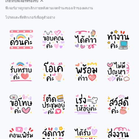
เกี่ยวกับฟีเจอร์ที่รองรับ
ฟีเจอร์อาจถูกยกเลิกภายหลังตามเจตจำนงของเจ้าของผลงาน
โปรดแตะที่สติกเกอร์เพื่อดูตัวอย่าง