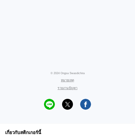
© 2024 Ongsa Swasdichira
หมายเหตุ
รายงานปัญหา
เกี่ยวกับสติกเกอร์นี้