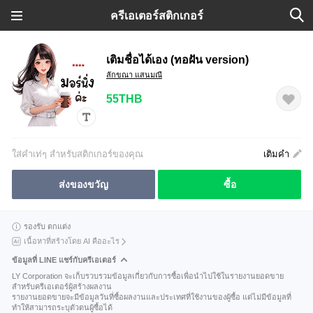
ครีเอเตอร์สติกเกอร์
เติมชื่อได้เอง (ทอฝัน version)
ลักขณา แสนมณี
55THB
ใส่คำเท่ๆ สำหรับสติกเกอร์ของคุณ
เติมคำ
ส่งของขวัญ
ซื้อ
รองรับ ตกแต่ง
เนื้อหาที่สร้างโดย AI คืออะไร
ข้อมูลที่ LINE แชร์กับครีเอเตอร์
LY Corporation จะเก็บรวบรวมข้อมูลเกี่ยวกับการซื้อเพื่อนำไปใช้ในรายงานยอดขาย
สำหรับครีเอเตอร์ผู้สร้างผลงาน
รายงานยอดขายจะมีข้อมูลวันที่ซื้อผลงานและประเทศที่ใช้งานของผู้ซื้อ แต่ไม่มีข้อมูลที่
ทำให้สามารถระบุตัวตนผู้ซื้อได้