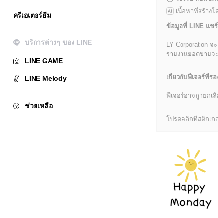
เนื้อหาที่สร้าง
ครีเอเตอร์ธีม
ข้อมูลที่ LINE แชร์
บริการต่างๆ ของ LINE
LY Corporation จะ
รายงานยอดขายจะมีข้
LINE GAME
เกี่ยวกับฟีเจอร์ที่รอ
LINE Melody
ฟีเจอร์อาจถูกยกเ
ช่วยเหลือ
โปรดคลิกที่สติกเกอร