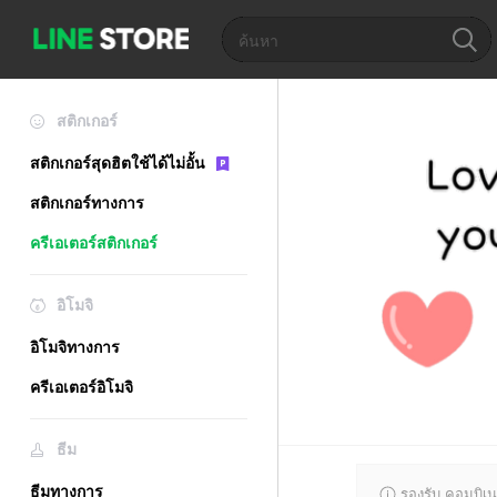
สติกเกอร์
สติกเกอร์สุดฮิตใช้ได้ไม่อั้น
สติกเกอร์ทางการ
ครีเอเตอร์สติกเกอร์
อิโมจิ
อิโมจิทางการ
ครีเอเตอร์อิโมจิ
ธีม
ธีมทางการ
รองรับ คอมบิเน