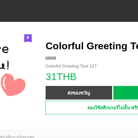
Colorful Greeting T
ngingi
Colorful Greeting Text 127
31THB
ส่งของขวัญ
ลองใช้สติกเกอร์ไม่อั้น ฟรี
ชันสติกเกอร์/ตกแต่ง