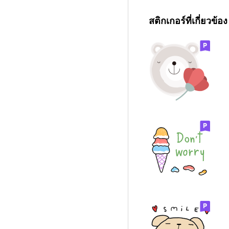
สติกเกอร์ที่เกี่ยวข้อง