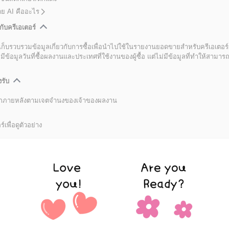
โดย AI คืออะไร
กับครีเอเตอร์
เก็บรวบรวมข้อมูลเกี่ยวกับการซื้อเพื่อนำไปใช้ในรายงานยอดขายสำหรับครีเอเตอร์
อมูลวันที่ซื้อผลงานและประเทศที่ใช้งานของผู้ซื้อ แต่ไม่มีข้อมูลที่ทำให้สามารถระ
งรับ
ลิกภายหลังตามเจตจำนงของเจ้าของผลงาน
์เพื่อดูตัวอย่าง