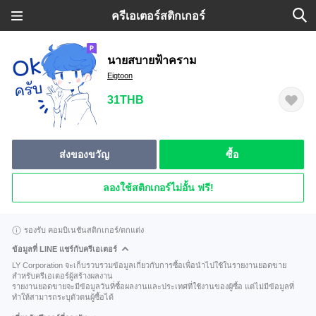
ครีเอเตอร์สติกเกอร์
นายสบายฟ้าคราม
Eigtoon
31THB
ส่งของขวัญ
ซื้อ
ลองใช้สติกเกอร์ไม่อั้น ฟรี!
รองรับ คอมบิเนชันสติกเกอร์/ตกแต่ง
ข้อมูลที่ LINE แชร์กับครีเอเตอร์
LY Corporation จะเก็บรวบรวมข้อมูลเกี่ยวกับการซื้อเพื่อนำไปใช้ในรายงานยอดขาย
สำหรับครีเอเตอร์ผู้สร้างผลงาน
รายงานยอดขายจะมีข้อมูลวันที่ซื้อผลงานและประเทศที่ใช้งานของผู้ซื้อ แต่ไม่มีข้อมูลที่
ทำให้สามารถระบุตัวตนผู้ซื้อได้