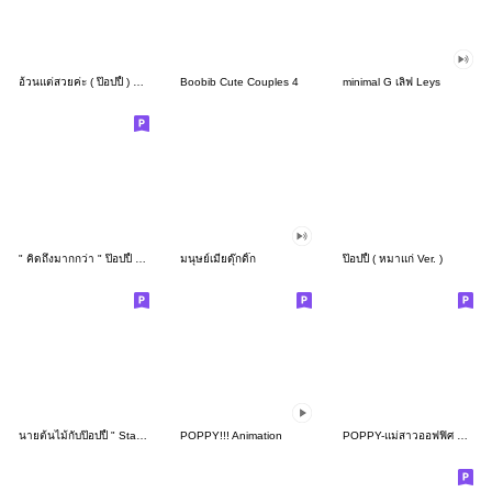
อ้วนแต่สวยค่ะ ( ป๊อปปี้ ) by นายต้นไม้
Boobib Cute Couples 4
minimal G เลิฟ Leys
" คิดถึงมากกว่า " ป๊อปปี้ by นายต้นไม้
มนุษย์เมียดุ๊กดิ๊ก
ป๊อปปี้ ( หมาแก่ Ver. )
นายต้นไม้กับป๊อปปี้ " Stay At home "
POPPY!!! Animation
POPPY-แม่สาวออฟฟิศ by นายต้นไม้