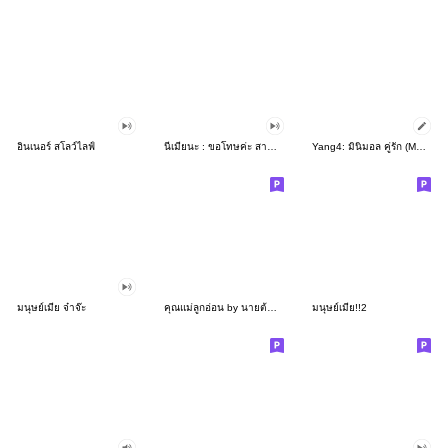
อินเนอร์ สโลว์ไลฟ์
นี่เมียนะ : ขอโทษค่ะ สามีไม่ให้มีแฟน
Yang4: มินิมอล คู่รัก (Message)
มนุษย์เมีย จ๋าจ๊ะ
คุณแม่ลูกอ่อน by นายต้นไม้
มนุษย์เมีย!!2