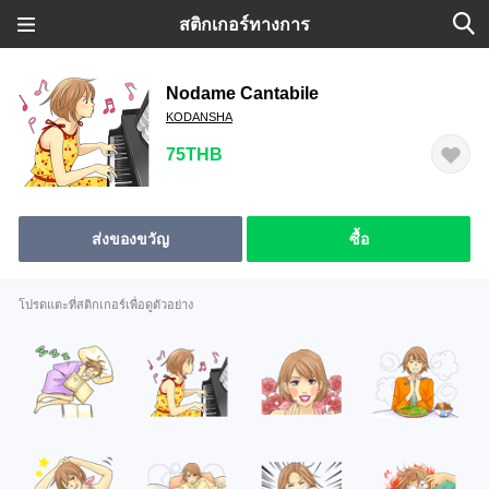
สติกเกอร์ทางการ
Nodame Cantabile
KODANSHA
75THB
ส่งของขวัญ
ซื้อ
โปรดแตะที่สติกเกอร์เพื่อดูตัวอย่าง