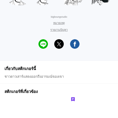
bigboungstudio
หมายเหตุ
รายงานปัญหา
เกี่ยวกับสติกเกอร์นี้
ชาวดาวเสาร์แสดงออกถึงอารมณ์ของเขา
สติกเกอร์ที่เกี่ยวข้อง