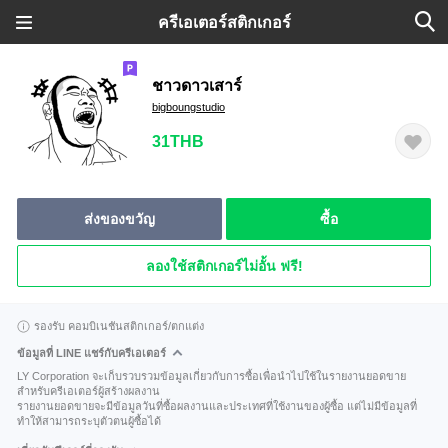
ครีเอเตอร์สติกเกอร์
ชาวดาวเสาร์
bigboungstudio
31THB
ส่งของขวัญ
ซื้อ
ลองใช้สติกเกอร์ไม่อั้น ฟรี!
รองรับ คอมบิเนชันสติกเกอร์/ตกแต่ง
ข้อมูลที่ LINE แชร์กับครีเอเตอร์
LY Corporation จะเก็บรวบรวมข้อมูลเกี่ยวกับการซื้อเพื่อนำไปใช้ในรายงานยอดขาย
สำหรับครีเอเตอร์ผู้สร้างผลงาน
รายงานยอดขายจะมีข้อมูลวันที่ซื้อผลงานและประเทศที่ใช้งานของผู้ซื้อ แต่ไม่มีข้อมูลที่
ทำให้สามารถระบุตัวตนผู้ซื้อได้