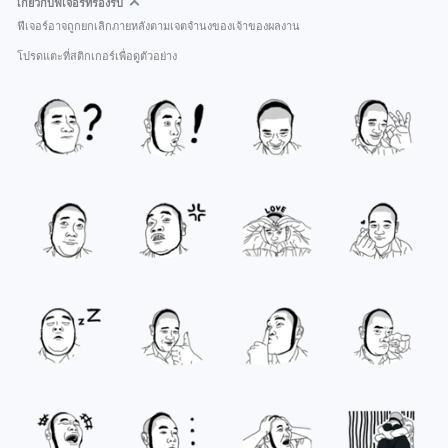
เกี่ยวกับฟีเจอร์ที่รองรับ
ฟีเจอร์อาจถูกยกเลิกภายหลังตามเจตจำนงของเจ้าของผลงาน
โปรดแตะที่สติกเกอร์เพื่อดูตัวอย่าง