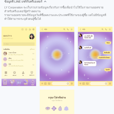
ข้อมูลที่ LINE แชร์กับครีเอเตอร์
LY Corporation จะเก็บรวบรวมข้อมูลเกี่ยวกับการซื้อเพื่อนำไปใช้ในรายงานยอดขาย
สำหรับครีเอเตอร์ผู้สร้างผลงาน
รายงานยอดขายจะมีข้อมูลวันที่ซื้อผลงานและประเทศที่ใช้งานของผู้ซื้อ แต่ไม่มีข้อมูลที่
ทำให้สามารถระบุตัวตนผู้ซื้อได้