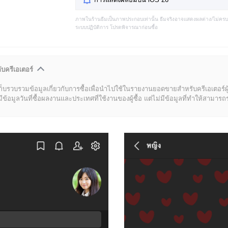
ภาพในร้านธีมเป็นภาพประกอบเท่านั้น ธีมจริงอาจแสดงผลต่าง/ไม่คร
ระบบปฏิบัติการ โปรดพิจารณาก่อนซื้อ
ับครีเอเตอร์
ก็บรวบรวมข้อมูลเกี่ยวกับการซื้อเพื่อนำไปใช้ในรายงานยอดขายสำหรับครีเอเตอร์ผ
มูลวันที่ซื้อผลงานและประเทศที่ใช้งานของผู้ซื้อ แต่ไม่มีข้อมูลที่ทำให้สามารถระบ