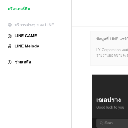
ครีเอเตอร์ธีม
บริการต่างๆ ของ LINE
LINE GAME
ข้อมูลที่ LINE แชร์ก
LINE Melody
LY Corporation จะเ
รายงานยอดขายจะมีข้อ
ช่วยเหลือ