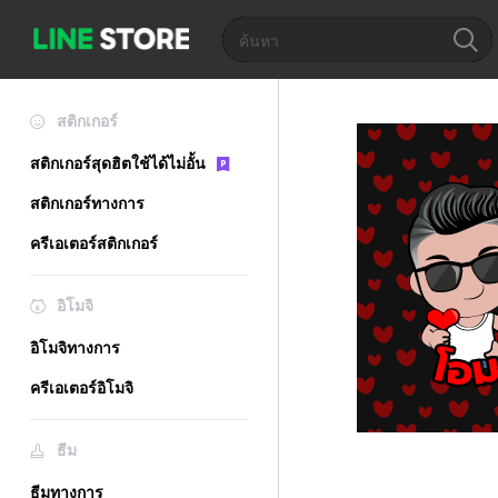
สติกเกอร์
สติกเกอร์สุดฮิตใช้ได้ไม่อั้น
สติกเกอร์ทางการ
ครีเอเตอร์สติกเกอร์
อิโมจิ
อิโมจิทางการ
ครีเอเตอร์อิโมจิ
ธีม
ธีมทางการ