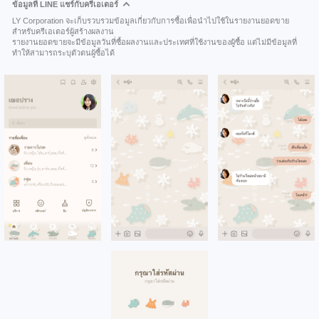
ข้อมูลที่ LINE แชร์กับครีเอเตอร์
LY Corporation จะเก็บรวบรวมข้อมูลเกี่ยวกับการซื้อเพื่อนำไปใช้ในรายงานยอดขาย
สำหรับครีเอเตอร์ผู้สร้างผลงาน
รายงานยอดขายจะมีข้อมูลวันที่ซื้อผลงานและประเทศที่ใช้งานของผู้ซื้อ แต่ไม่มีข้อมูลที่
ทำให้สามารถระบุตัวตนผู้ซื้อได้