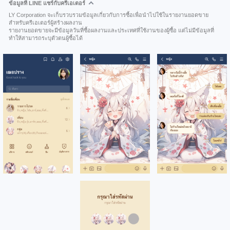
ข้อมูลที่ LINE แชร์กับครีเอเตอร์
LY Corporation จะเก็บรวบรวมข้อมูลเกี่ยวกับการซื้อเพื่อนำไปใช้ในรายงานยอดขาย
สำหรับครีเอเตอร์ผู้สร้างผลงาน
รายงานยอดขายจะมีข้อมูลวันที่ซื้อผลงานและประเทศที่ใช้งานของผู้ซื้อ แต่ไม่มีข้อมูลที่
ทำให้สามารถระบุตัวตนผู้ซื้อได้