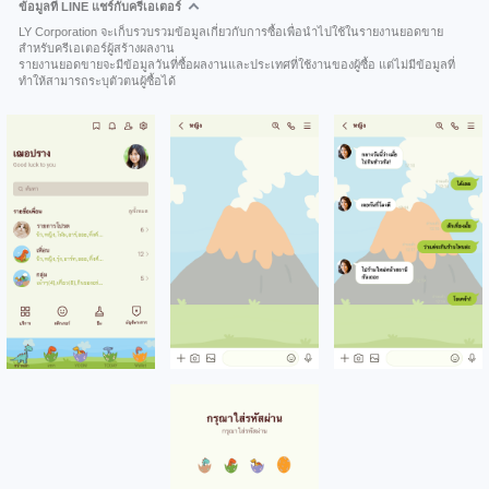
ข้อมูลที่ LINE แชร์กับครีเอเตอร์
LY Corporation จะเก็บรวบรวมข้อมูลเกี่ยวกับการซื้อเพื่อนำไปใช้ในรายงานยอดขาย
สำหรับครีเอเตอร์ผู้สร้างผลงาน
รายงานยอดขายจะมีข้อมูลวันที่ซื้อผลงานและประเทศที่ใช้งานของผู้ซื้อ แต่ไม่มีข้อมูลที่
ทำให้สามารถระบุตัวตนผู้ซื้อได้