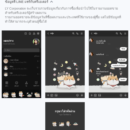
ข้อมูลที่ LINE แชร์กับครีเอเตอร์
LY Corporation จะเก็บรวบรวมข้อมูลเกี่ยวกับการซื้อเพื่อนำไปใช้ในรายงานยอดขาย
สำหรับครีเอเตอร์ผู้สร้างผลงาน
รายงานยอดขายจะมีข้อมูลวันที่ซื้อผลงานและประเทศที่ใช้งานของผู้ซื้อ แต่ไม่มีข้อมูลที่
ทำให้สามารถระบุตัวตนผู้ซื้อได้