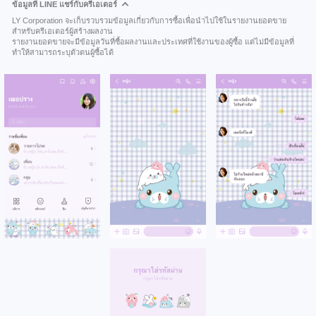
ข้อมูลที่ LINE แชร์กับครีเอเตอร์
LY Corporation จะเก็บรวบรวมข้อมูลเกี่ยวกับการซื้อเพื่อนำไปใช้ในรายงานยอดขาย
สำหรับครีเอเตอร์ผู้สร้างผลงาน
รายงานยอดขายจะมีข้อมูลวันที่ซื้อผลงานและประเทศที่ใช้งานของผู้ซื้อ แต่ไม่มีข้อมูลที่
ทำให้สามารถระบุตัวตนผู้ซื้อได้