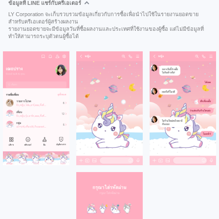
ข้อมูลที่ LINE แชร์กับครีเอเตอร์
LY Corporation จะเก็บรวบรวมข้อมูลเกี่ยวกับการซื้อเพื่อนำไปใช้ในรายงานยอดขาย
สำหรับครีเอเตอร์ผู้สร้างผลงาน
รายงานยอดขายจะมีข้อมูลวันที่ซื้อผลงานและประเทศที่ใช้งานของผู้ซื้อ แต่ไม่มีข้อมูลที่
ทำให้สามารถระบุตัวตนผู้ซื้อได้