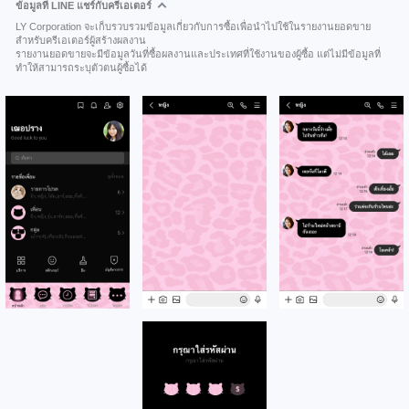
ข้อมูลที่ LINE แชร์กับครีเอเตอร์
LY Corporation จะเก็บรวบรวมข้อมูลเกี่ยวกับการซื้อเพื่อนำไปใช้ในรายงานยอดขาย
สำหรับครีเอเตอร์ผู้สร้างผลงาน
รายงานยอดขายจะมีข้อมูลวันที่ซื้อผลงานและประเทศที่ใช้งานของผู้ซื้อ แต่ไม่มีข้อมูลที่
ทำให้สามารถระบุตัวตนผู้ซื้อได้